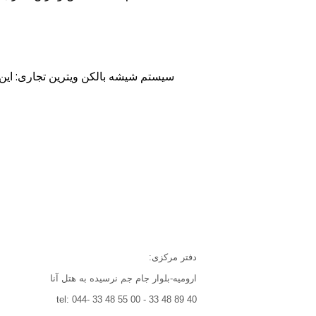
سیستم شیشه بالکن ویترین تجاری: این
دفتر مرکزی:
ارومیه-بلوار جام جم نرسیده به هتل آنا
tel: 044- 33 48 55 00 - 33 48 89 40