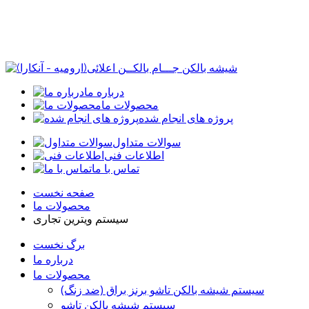
درباره ما
محصولات ما
پروژه های انجام شده
سوالات متداول
اطلاعات فنی
تماس با ما
صفحه نخست
محصولات ما
سیستم ویترین تجاری
برگ نخست
درباره ما
محصولات ما
سیستم شیشه بالکن تاشو برنز براق (ضد زنگ)
سیستم شیشه بالکن تاشو