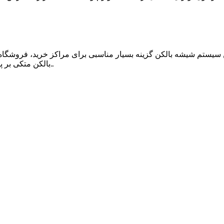
 سیستم شیشه بالکن گزینه بسیار مناسبی برای مراکز خرید، فروشگا
بالکن متکی بر پروفیل بالایی این سیستم شیشه بالکن است .این سیستم شیشه بالکن…