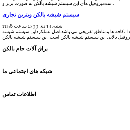
است.پروفیل های این سیستم شیشه بالکن به صورت برنز و…
سیستم شیشه بالکن ویترین تجاری
شنبه, 13 دی 1399 ساعت 11:58
ه ا ،کافه ها ومناطق تفریحی می باشد.اصل عملکرداین سیستم شیشه
یراق آلات جام بالکن
شبکه های اجتماعی ما
اطلاعات تماس